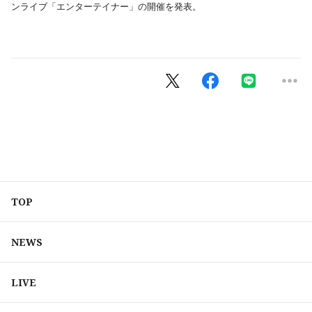
ンライブ「エンターテイナー」の開催を発表。
TOP
NEWS
LIVE